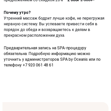
Почему утро?
Утренний массаж бодрит лучше кофе, не перегружая 
нервную систему. Вы успеваете привести себя в 
порядок до обеда и возвращаетесь к делам в 
прекрасном расположении духа.
Предварительная запись на SPA-процедуру 
обязательна. Подробную информацию можно 
уточнить у администраторов SPA by Oceanis или по 
телефону +7 920 061 48 61