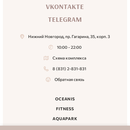
VKONTAKTE
TELEGRAM
Нижний Новгород, пр. Гагарина, 35, корп. 3
10:00 - 22:00
Схема комплекса
8 (831) 2-831-831
Обратная связь
OCEANIS
FITNESS
AQUAPARK
MALL