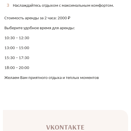
Наслаждайтесь отдыхом с максимальным комфортом.
Стоимость аренды за 2 часа: 2000 ₽
Выберите удобное время для аренды:
10:30 – 12:30
13:00 – 15:00
15:30 – 17:30
18:00 – 20:00
Желаем Вам приятного отдыха и теплых моментов
VKONTAKTE