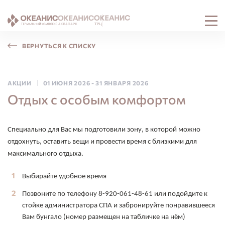
ВЕРНУТЬСЯ К СПИСКУ
АКЦИИ
01 ИЮНЯ 2026
-
31 ЯНВАРЯ 2026
Отдых с особым комфортом
Специально для Вас мы подготовили зону, в которой можно
отдохнуть, оставить вещи и провести время с близкими для
максимального отдыха.
Выбирайте удобное время
Позвоните по телефону 8-920-061-48-61 или подойдите к
стойке администратора СПА и забронируйте понравившееся
Вам бунгало (номер размещен на табличке на нём)