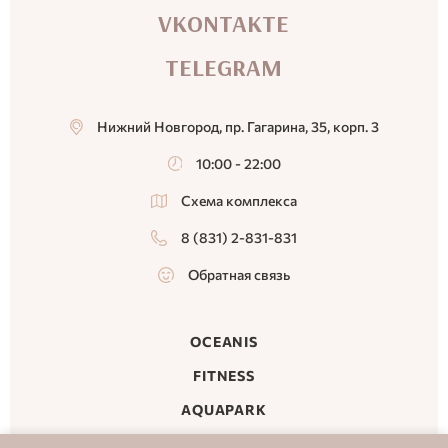
VKONTAKTE
TELEGRAM
Нижний Новгород, пр. Гагарина, 35, корп. 3
10:00 - 22:00
Схема комплекса
8 (831) 2-831-831
Обратная связь
OCEANIS
FITNESS
AQUAPARK
MALL