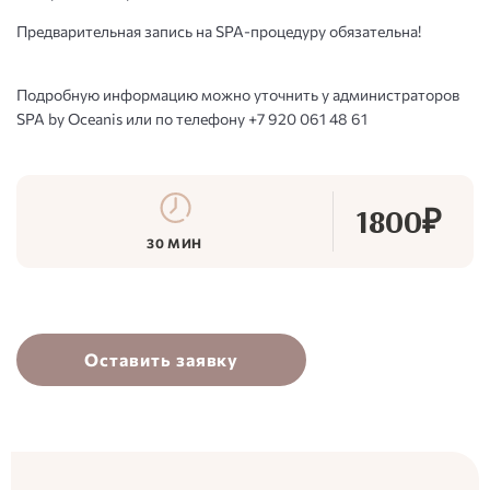
Предварительная запись на SPA-процедуру обязательна!
Подробную информацию можно уточнить у администраторов
SPA by Oceanis или по телефону +7 920 061 48 61
1800₽
30 МИН
Оставить заявку