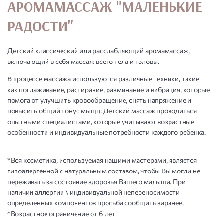
АРОМАМАССАЖ "МАЛЕНЬКИЕ
РАДОСТИ"
Детский классический или расслабляющий аромамассаж,
включающий в себя массаж всего тела и головы.
В процессе массажа используются различные техники, такие
как поглаживание, растирание, разминание и вибрация, которые
помогают улучшить кровообращение, снять напряжение и
повысить общий тонус мыщц. Детский массаж проводиться
опытными специалистами, которые учитывают возрастные
особенности и индивидуальные потребности каждого ребенка.
*Вся косметика, используемая нашими мастерами, является
гипоалергенной с натуральным составом, чтобы Вы могли не
переживать за состояние здоровья Вашего малыша. При
наличии аллергии \ индивидуальной непереносимости
определенных компонентов просьба сообщить заранее.
*Возрастное ограничение от 6 лет