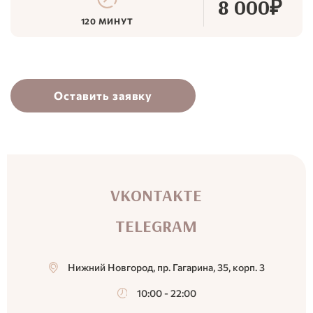
8 000₽
120 МИНУТ
Оставить заявку
VKONTAKTE
TELEGRAM
Нижний Новгород, пр. Гагарина, 35, корп. 3
10:00 - 22:00