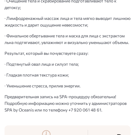
· Очищение тела и скрабирование подготавливают тело к
детоксу;
· Лимфодренажный массаж лица и тела мягко выводит лишнюю
жидкость и дарит ощущение невесомости;
· Финальное обертывание тела и маска для лица с экстрактом
льна подтягивают, увлажняют и визуально уменьшают объемы.
Результат, который вы почувствуете сразу:
· Подтянутый овал лица и силуэт тела;
· Гладкая плотная текстура кожи;
· Уменьшение стресса, прилив энергии.
Предварительная запись на SPA-процедуру обязательна!
Подробную информацию можно уточнить у администраторов
SPA by Oceanis или по телефону +7 920 061 48 61.